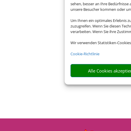
sehen, besser an Ihre Bedürfnisse
unsere Besucher kommen oder um u
Um Ihnen ein optimales Erlebnis z
zuzugreifen. Wenn Sie diesen Tech
verarbeiten. Wenn Sie ihre Zusti
Wir verwenden Statistiken-Cookies
Cookie-Richtlinie
Alle Cookies akzeptie