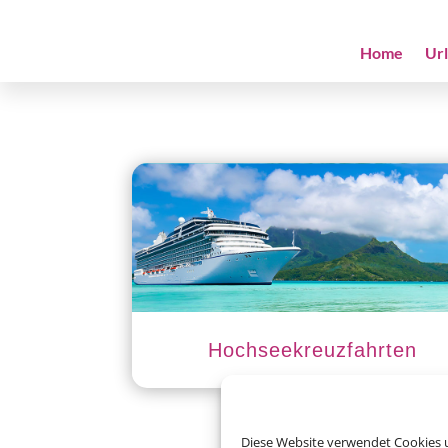
Home
Ur
Hochseekreuzfahrten
Diese Website verwendet Cookies u