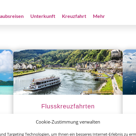
laubsreisen
Unterkunft
Kreuzfahrt
Mehr
Flusskreuzfahrten
Cookie-Zustimmung verwalten
nd Targeting Technologien, um Ihnen ein besseres Internet-Erlebnis zu erm