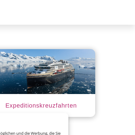
Expeditionskreuzfahrten
öglichen und die Werbung, die Sie