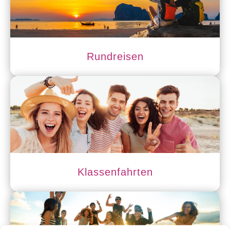
Rundreisen
Klassenfahrten