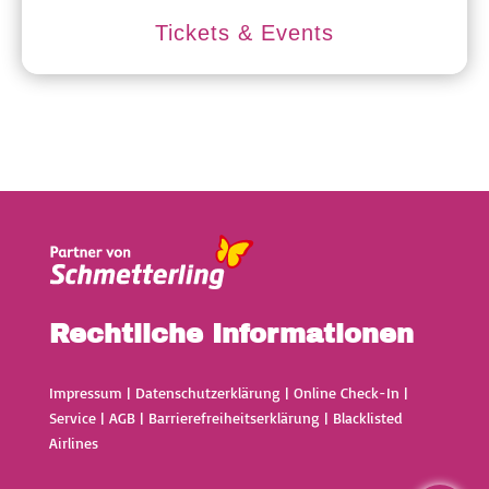
Tickets & Events
Rechtliche Informationen
Impressum
|
Datenschutzerklärung
|
Online Check-In
|
Service
|
AGB
|
Barrierefreiheitserklärung
|
Blacklisted
Airlines