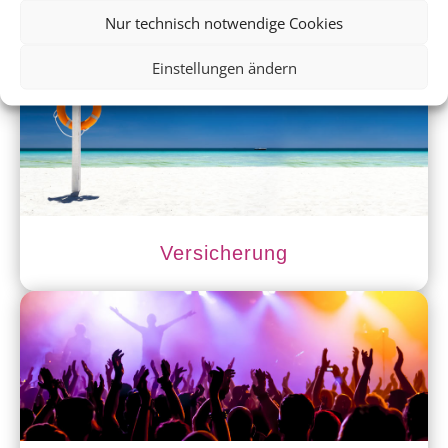
Nur technisch notwendige Cookies
Mietwagen
Einstellungen ändern
Versicherung