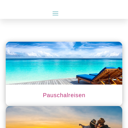
Pauschalreisen